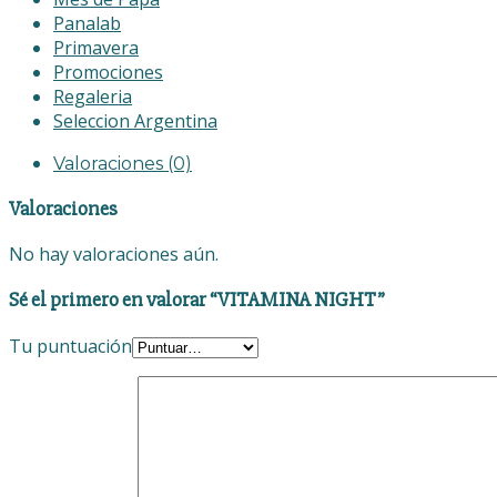
Panalab
Primavera
Promociones
Regaleria
Seleccion Argentina
Valoraciones (0)
Valoraciones
No hay valoraciones aún.
Sé el primero en valorar “VITAMINA NIGHT”
Tu puntuación