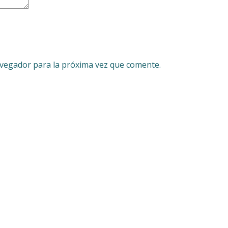
avegador para la próxima vez que comente.