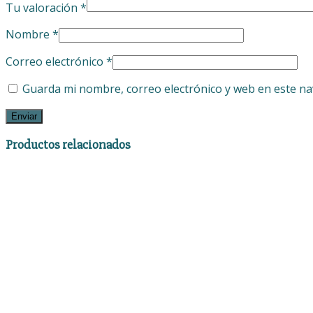
Tu valoración
*
Nombre
*
Correo electrónico
*
Guarda mi nombre, correo electrónico y web en este n
Productos relacionados