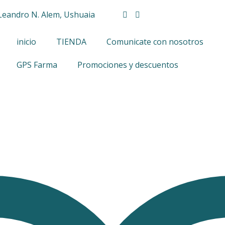
Leandro N. Alem, Ushuaia
inicio
TIENDA
Comunicate con nosotros
GPS Farma
Promociones y descuentos