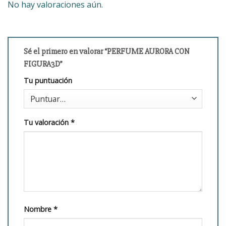
No hay valoraciones aún.
Sé el primero en valorar “PERFUME AURORA CON
FIGURA3D”
Tu puntuación
Tu valoración
*
Nombre
*