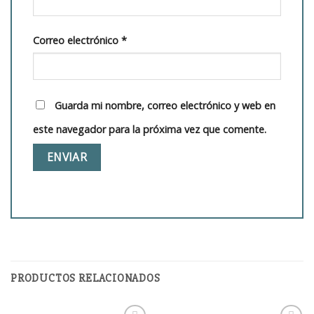
Correo electrónico
*
Guarda mi nombre, correo electrónico y web en
este navegador para la próxima vez que comente.
PRODUCTOS RELACIONADOS