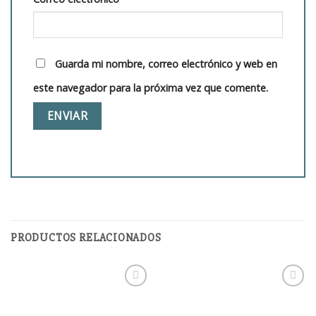
Guarda mi nombre, correo electrónico y web en
este navegador para la próxima vez que comente.
PRODUCTOS RELACIONADOS