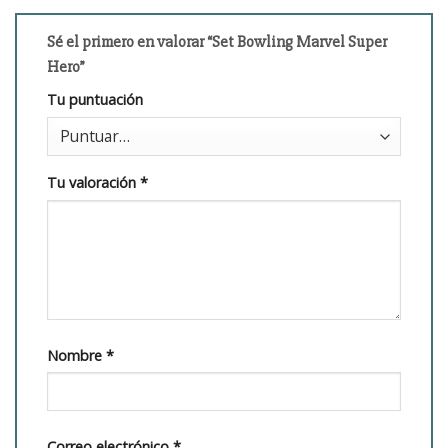
Sé el primero en valorar “Set Bowling Marvel Super
Hero”
Tu puntuación
Tu valoración
*
Nombre
*
Correo electrónico
*