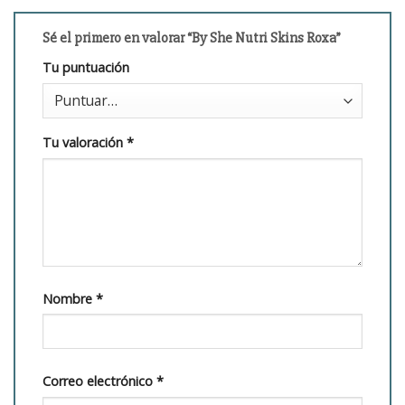
Sé el primero en valorar “By She Nutri Skins Roxa”
Tu puntuación
Tu valoración
*
Nombre
*
Correo electrónico
*