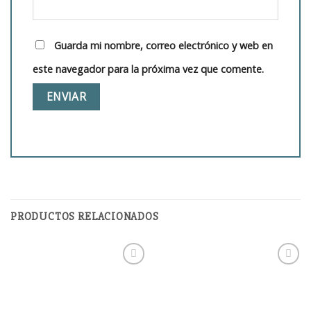
Guarda mi nombre, correo electrónico y web en
este navegador para la próxima vez que comente.
PRODUCTOS RELACIONADOS
Añadir
Añadir
a la
a la