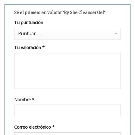
Sé el primero en valorar “By She Cleanser Gel”
Tu puntuación
Tu valoración
*
Nombre
*
Correo electrónico
*