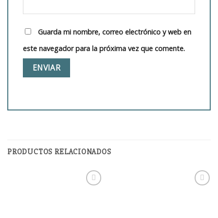
Guarda mi nombre, correo electrónico y web en
este navegador para la próxima vez que comente.
PRODUCTOS RELACIONADOS
Añadir
Añadir
a la
a la