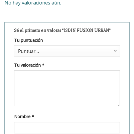
No hay valoraciones aún.
Sé el primero en valorar “ISDIN FUSION URBAN”
Tu puntuación
Tu valoración
*
Nombre
*