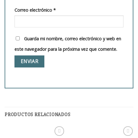
Correo electrónico
*
Guarda mi nombre, correo electrónico y web en
este navegador para la próxima vez que comente.
PRODUCTOS RELACIONADOS